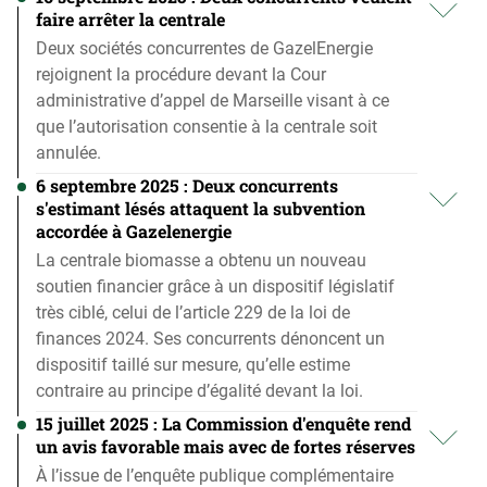
faire arrêter la centrale
Deux sociétés concurrentes de GazelEnergie
rejoignent la procédure devant la Cour
administrative d’appel de Marseille visant à ce
que l’autorisation consentie à la centrale soit
annulée.
6 septembre 2025 : Deux concurrents
s'estimant lésés attaquent la subvention
accordée à Gazelenergie
La centrale biomasse a obtenu un nouveau
soutien financier grâce à un dispositif législatif
très ciblé, celui de l’article 229 de la loi de
finances 2024. Ses concurrents dénoncent un
dispositif taillé sur mesure, qu’elle estime
contraire au principe d’égalité devant la loi.
15 juillet 2025 : La Commission d'enquête rend
un avis favorable mais avec de fortes réserves
À l’issue de l’enquête publique complémentaire