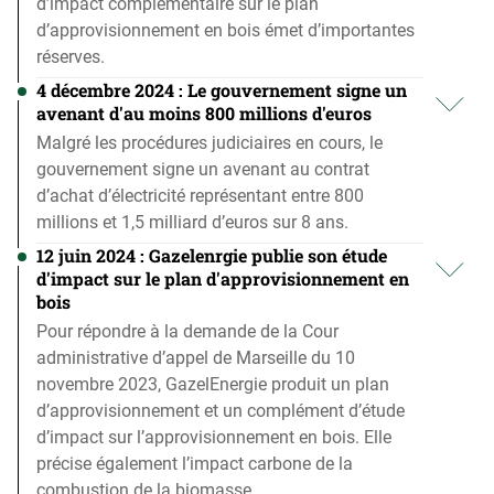
d’impact complémentaire sur le plan
d’approvisionnement en bois émet d’importantes
réserves.
4 décembre 2024 : Le gouvernement signe un
avenant d'au moins 800 millions d'euros
Malgré les procédures judiciaires en cours, le
gouvernement signe un avenant au contrat
d’achat d’électricité représentant entre 800
millions et 1,5 milliard d’euros sur 8 ans.
12 juin 2024 : Gazelenrgie publie son étude
d'impact sur le plan d'approvisionnement en
bois
Pour répondre à la demande de la Cour
administrative d’appel de Marseille du 10
novembre 2023, GazelEnergie produit un plan
d’approvisionnement et un complément d’étude
d’impact sur l’approvisionnement en bois. Elle
précise également l’impact carbone de la
combustion de la biomasse.