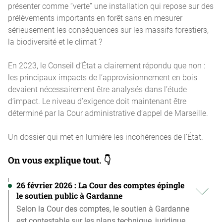
présenter comme “verte” une installation qui repose sur des
prélèvements importants en forêt sans en mesurer
sérieusement les conséquences sur les massifs forestiers,
la biodiversité et le climat ?
En 2023, le Conseil d’État a clairement répondu que non :
les principaux impacts de l’approvisionnement en bois
devaient nécessairement être analysés dans l’étude
d’impact. Le niveau d’exigence doit maintenant être
déterminé par la Cour administrative d’appel de Marseille.
Un dossier qui met en lumière les incohérences de l’État.
On vous explique tout
. 👇
26 février 2026 : La Cour des comptes épingle
le soutien public à Gardanne
Selon la Cour des comptes, le soutien à Gardanne
est contestable sur les plans technique, juridique