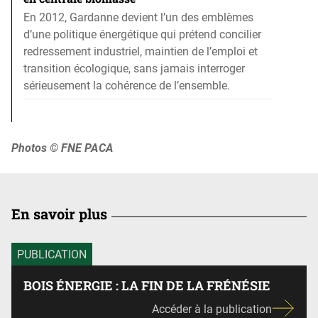
En 2012, Gardanne devient l’un des emblèmes
d’une politique énergétique qui prétend concilier
redressement industriel, maintien de l’emploi et
transition écologique, sans jamais interroger
sérieusement la cohérence de l’ensemble.
Photos © FNE PACA
En savoir plus
PUBLICATION
BOIS ÉNERGIE : LA FIN DE LA FRÉNÉSIE
Accéder à la publication