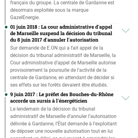
français du groupe. La centrale de Gardanne est
désormais exploitée sous la marque
GazelEnergie.
01 juin 2018 : La cour administrative d'appel
de Marseille suspend la décision du tribunal
du 8 juin 2017 d'annuler l'autorisation
Sur demande de E.ON qui a fait appel de la
décision du tribunal administratif de Marseille, la
Cour administrative d’appel de Marseille autorise
provisoirement la poursuite de l’activité de la
centrale de Gardanne, en attendant de décider si
ses effets sur les forêts devaient être étudiés.
9 juin 2017 : Le préfet des Bouches-du-Rhône
accorde un sursis à l'énergéticien
Le lendemain de la décision du tribunal
administratif de Marseille d’annuler l’autorisation
délivrée à Gardanne, l’État demande à l’exploitant
de déposer une nouvelle autorisation tout en lui