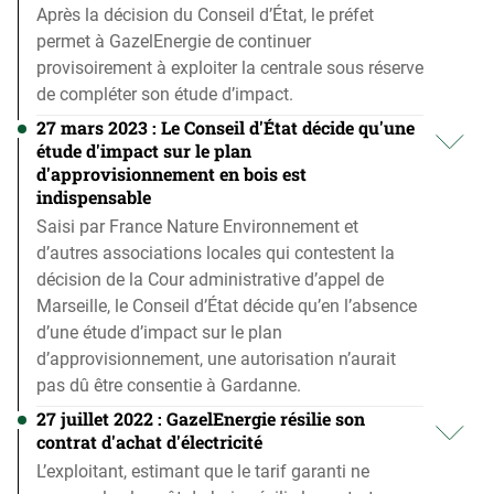
Après la décision du Conseil d’État, le préfet
permet à GazelEnergie de continuer
provisoirement à exploiter la centrale sous réserve
de compléter son étude d’impact.
27 mars 2023 : Le Conseil d'État décide qu'une
étude d'impact sur le plan
d'approvisionnement en bois est
indispensable
Saisi par France Nature Environnement et
d’autres associations locales qui contestent la
décision de la Cour administrative d’appel de
Marseille, le Conseil d’État décide qu’en l’absence
d’une étude d’impact sur le plan
d’approvisionnement, une autorisation n’aurait
pas dû être consentie à Gardanne.
27 juillet 2022 : GazelEnergie résilie son
contrat d'achat d'électricité
L’exploitant, estimant que le tarif garanti ne