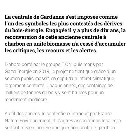
La centrale de Gardanne s’est imposée comme
l’un des symboles les plus contestés des dérives
du bois-énergie. Engagée il y a plus de dix ans, la
reconversion de cette ancienne centrale à
charbon en unité biomasse n’a cessé d’accumuler
les critiques, les recours et les alertes.
D’abord porté par le groupe E.ON, puis repris par
GazelEnergie en 2019, le projet ne tient que grâce à un
soutien public massif, en dépit d’un intérêt climatique
largement contesté. Chaque année, des centaines de
milliers de tonnes de bois y sont brûlées pour un
rendement médiocre.
Au fil des années, le contentieux introduit par France
Nature Environnement et d’autres associations locales, a
surtout mis en lumière une question centrale : peut-on