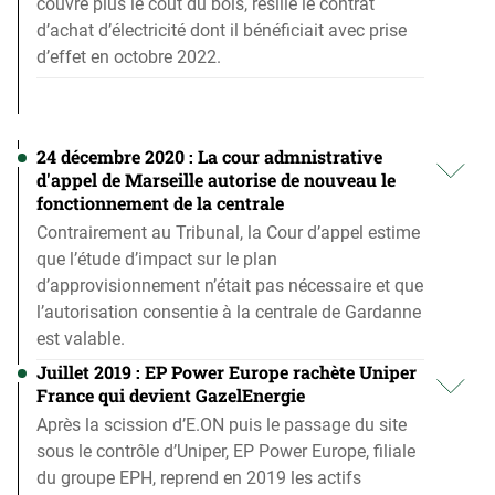
couvre plus le coût du bois, résilie le contrat
d’achat d’électricité dont il bénéficiait avec prise
d’effet en octobre 2022.
24 décembre 2020 : La cour admnistrative
d'appel de Marseille autorise de nouveau le
fonctionnement de la centrale
Contrairement au Tribunal, la Cour d’appel estime
que l’étude d’impact sur le plan
d’approvisionnement n’était pas nécessaire et que
l’autorisation consentie à la centrale de Gardanne
est valable.
Juillet 2019 : EP Power Europe rachète Uniper
France qui devient GazelEnergie
Après la scission d’E.ON puis le passage du site
sous le contrôle d’Uniper, EP Power Europe, filiale
du groupe EPH, reprend en 2019 les actifs