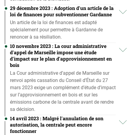
29 décembre 2023 : Adoption d'un article de la
loi de finances pour subventionner Gardanne
Un article de la loi de finances est adapté
spécialement pour permettre à Gardanne de
renoncer à sa résiliation.
10 novembre 2023 : La cour administrative
d'appel de Marseille impose une étude
d'impact sur le plan d'approvisionnement en
bois
La Cour administrative d’appel de Marseille sur
renvoi après cassation du Conseil d’État du 27
mars 2023 exige un complément d’étude d’impact
sur l’approvisionnement en bois et sur les
émissions carbone de la centrale avant de rendre
sa décision.
14 avril 2023 : Malgré l'annulation de son
autorisation, la centrale peut encore
fonctionner