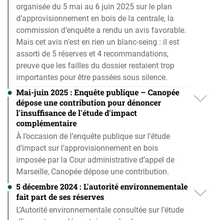
organisée du 5 mai au 6 juin 2025 sur le plan
d’approvisionnement en bois de la centrale, la
commission d’enquête a rendu un avis favorable.
Mais cet avis n’est en rien un blanc-seing : il est
assorti de 5 réserves et 4 recommandations,
preuve que les failles du dossier restaient trop
importantes pour être passées sous silence.
Mai-juin 2025 : Enquête publique – Canopée
dépose une contribution pour dénoncer
l'insuffisance de l'étude d'impact
complémentaire
À l’occasion de l’enquête publique sur l’étude
d’impact sur l’approvisionnement en bois
imposée par la Cour administrative d’appel de
Marseille, Canopée dépose une contribution.
5 décembre 2024 : L'autorité environnementale
fait part de ses réserves
L’Autorité environnementale consultée sur l’étude