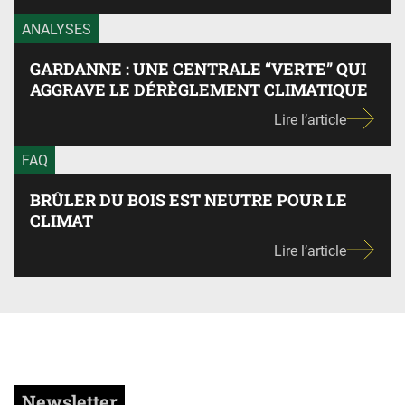
ANALYSES
GARDANNE : UNE CENTRALE “VERTE” QUI
AGGRAVE LE DÉRÈGLEMENT CLIMATIQUE
Lire l’article
FAQ
BRÛLER DU BOIS EST NEUTRE POUR LE
CLIMAT
Lire l’article
Newsletter