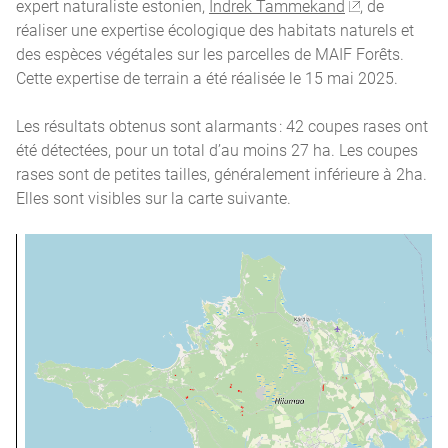
expert naturaliste estonien,
Indrek Tammekand
, de
réaliser une expertise écologique des habitats naturels et
des espèces végétales sur les parcelles de MAIF Forêts.
Cette expertise de terrain a été réalisée le 15 mai 2025.
Les résultats obtenus sont alarmants : 42 coupes rases ont
été détectées, pour un total d’au moins 27 ha. Les coupes
rases sont de petites tailles, généralement inférieure à 2ha.
Elles sont visibles sur la carte suivante.