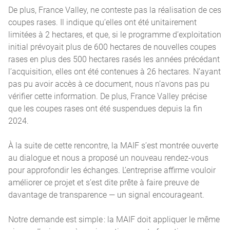
De plus, France Valley, ne conteste pas la réalisation de ces
coupes rases. Il indique qu’elles ont été unitairement
limitées à 2 hectares, et que, si le programme d’exploitation
initial prévoyait plus de 600 hectares de nouvelles coupes
rases en plus des 500 hectares rasés les années précédant
l’acquisition, elles ont été contenues à 26 hectares. N’ayant
pas pu avoir accès à ce document, nous n’avons pas pu
vérifier cette information. De plus, France Valley précise
que les coupes rases ont été suspendues depuis la fin
2024.
À la suite de cette rencontre, la MAIF s’est montrée ouverte
au dialogue et nous a proposé un nouveau rendez-vous
pour approfondir les échanges. L’entreprise affirme vouloir
améliorer ce projet et s’est dite prête à faire preuve de
davantage de transparence — un signal encourageant.
Notre demande est simple : la MAIF doit appliquer le même