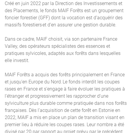
Créé en juin 2022 par la Direction des Investissements et
des Placements, le fonds MAIF Forêts est un groupement
foncier forestier (GFF) dont la vocation est d’acquérir des
massifs forestiers et d’en assurer une gestion durable.
Dans ce cadre, MAIF choisit, via son partenaire France
Valley, des opérateurs spécialistes des essences et
pratiques sylvicoles, adaptés aux forêts dans lesquelles
elle investit.
MAIF Forêts a acquis des forêts principalement en France
et jusqu’en Europe du Nord. Le fonds interdit les coupes
rases en France et s’engage à faire évoluer les pratiques à
l’étranger et progressivement les rapprocher d’une
sylviculture plus durable comme pratiquée dans nos forêts
françaises. Dès l’acquisition de cette forêt en Estonie en
2022, MAIF a mis en place un plan de transition visant en
premier lieu à réduire les coupes rases. Leur nombre a été
divisé par 20 par rapport au projet prévu par le précédent