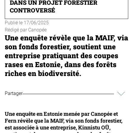
DANS UN PROJET FORESTIER
CONTROVERSÉ
Publié le
17/06/2025
Rédigé par
Canopée
Une enquête révèle que la MAIF, via
son fonds forestier, soutient une
entreprise pratiquant des coupes
rases en Estonie, dans des forêts
riches en biodiversité.
Partager
Une enquête en Estonie menée par Canopée et
Fern révèle que la MAIF, via son fonds forestier,
est associée à une entreprise, Kinnistu OÜ,