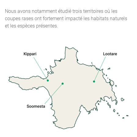
Nous avons notamment étudié trois territoires où les
coupes rases ont fortement impacté les habitats naturels
et les espèces présentes.