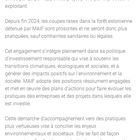
exploitant.
Depuis fin 2024, les coupes rases dans la forêt estonienne
détenue par MAIF sont proscrites et ne seront donc plus
pratiquées, sauf contraintes sanitaires ou légales.
Cet engagement s’intègre pleinement dans sa politique
d’investissement responsable qui vise à soutenir les
transitions climatiques, écologiques et sociales, et à
générer des impacts positifs sur l’environnement et la
société. MAIF adopte des positions résolument engagées
et met en œuvre des plans d’actions pour faire évoluer les
pratiques des entreprises et des projets dans lesquels elle
est investie.
Cette démarche d’accompagnement vers des pratiques
plus vertueuses vise à concilier les enjeux
environnementaux et sociétaux. Elle se fait de façon