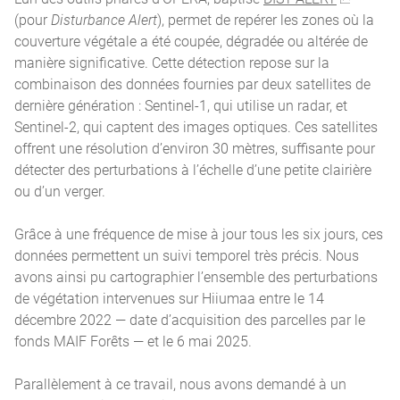
(pour
Disturbance Alert
), permet de repérer les zones où la
couverture végétale a été coupée, dégradée ou altérée de
manière significative. Cette détection repose sur la
combinaison des données fournies par deux satellites de
dernière génération : Sentinel-1, qui utilise un radar, et
Sentinel-2, qui captent des images optiques. Ces satellites
offrent une résolution d’environ 30 mètres, suffisante pour
détecter des perturbations à l’échelle d’une petite clairière
ou d’un verger.
Grâce à une fréquence de mise à jour tous les six jours, ces
données permettent un suivi temporel très précis. Nous
avons ainsi pu cartographier l’ensemble des perturbations
de végétation intervenues sur Hiiumaa entre le 14
décembre 2022 — date d’acquisition des parcelles par le
fonds MAIF Forêts — et le 6 mai 2025.
Parallèlement à ce travail, nous avons demandé à un