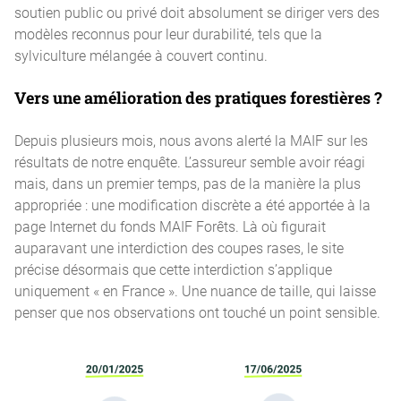
soutien public ou privé doit absolument se diriger vers des
modèles reconnus pour leur durabilité, tels que la
sylviculture mélangée à couvert continu.
Vers une amélioration des pratiques forestières ?
Depuis plusieurs mois, nous avons alerté la MAIF sur les
résultats de notre enquête. L’assureur semble avoir réagi
mais, dans un premier temps, pas de la manière la plus
appropriée : une modification discrète a été apportée à la
page Internet du fonds MAIF Forêts. Là où figurait
auparavant une interdiction des coupes rases, le site
précise désormais que cette interdiction s’applique
uniquement « en France ». Une nuance de taille, qui laisse
penser que nos observations ont touché un point sensible.