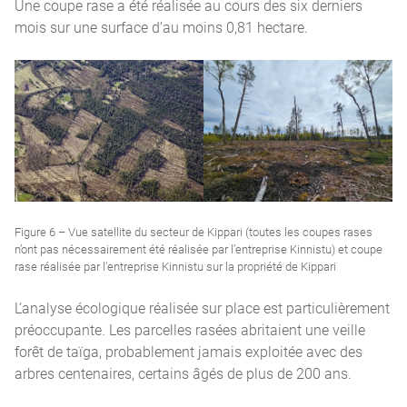
Une coupe rase a été réalisée au cours des six derniers
mois sur une surface d’au moins 0,81 hectare.
Figure 6 – Vue satellite du secteur de Kippari (toutes les coupes rases
n’ont pas nécessairement été réalisée par l’entreprise Kinnistu) et coupe
rase réalisée par l’entreprise Kinnistu sur la propriété de Kippari
L’analyse écologique réalisée sur place est particulièrement
préoccupante. Les parcelles rasées abritaient une veille
forêt de taïga, probablement jamais exploitée avec des
arbres centenaires, certains âgés de plus de 200 ans.