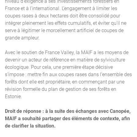
niveau d’exigence à ses investissements forestiers en
France et à l’international. L’engagement à limiter les
coupes rases à deux hectares doit être consolidé pour
intégrer pleinement les effets cumulatifs, et éviter qu’il ne
serve à légitimer le morcellement artificiel de coupes de
grande ampleur.
Avec le soutien de France Valley, la MAIF a les moyens de
devenir un acteur de référence en matière de sylviculture
écologique. Pour cela, une première étape décisive
s’impose : mettre fin aux coupes rases dans l’ensemble des
forêts dont elle est propriétaire, en commençant par une
révision formelle du plan de gestion de ses forêts en
Estonie.
Droit de réponse : à la suite des échanges avec Canopée,
MAIF a souhaité partager des éléments de contexte, afin
de clarifier la situation.