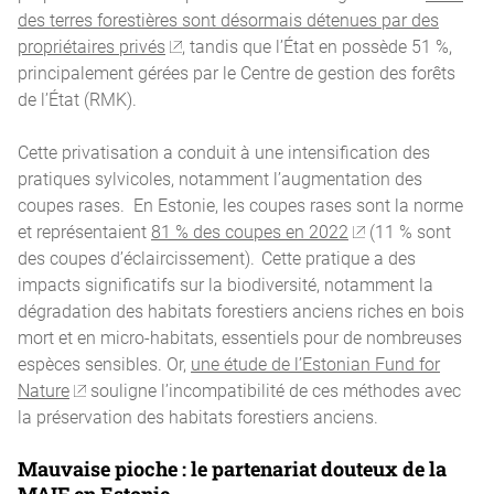
des terres forestières sont désormais détenues par des
propriétaires privés
, tandis que l’État en possède 51 %,
principalement gérées par le Centre de gestion des forêts
de l’État (RMK).
Cette privatisation a conduit à une intensification des
pratiques sylvicoles, notamment l’augmentation des
coupes rases. En Estonie, les coupes rases sont la norme
et représentaient
81 % des coupes en 2022
(11 % sont
des coupes d’éclaircissement). Cette pratique a des
impacts significatifs sur la biodiversité, notamment la
dégradation des habitats forestiers anciens riches en bois
mort et en micro-habitats, essentiels pour de nombreuses
espèces sensibles. Or,
une étude de l’Estonian Fund for
Nature
souligne l’incompatibilité de ces méthodes avec
la préservation des habitats forestiers anciens.
Mauvaise pioche : le partenariat douteux de la