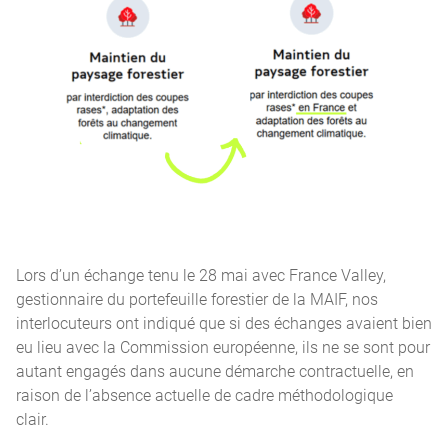
Lors d’un échange tenu le 28 mai avec France Valley,
gestionnaire du portefeuille forestier de la MAIF, nos
interlocuteurs ont indiqué que si des échanges avaient bien
eu lieu avec la Commission européenne, ils ne se sont pour
autant engagés dans aucune démarche contractuelle, en
raison de l’absence actuelle de cadre méthodologique
clair.