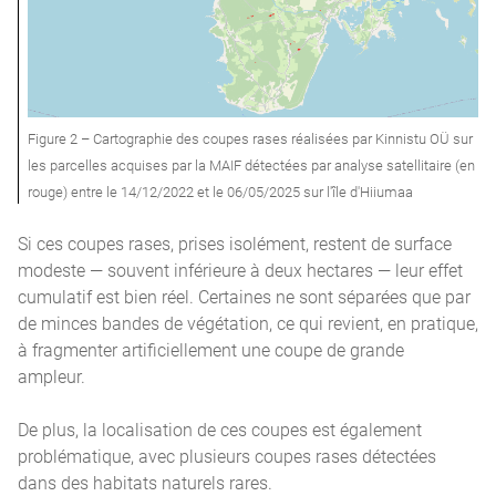
Figure 2 – Cartographie des coupes rases réalisées par Kinnistu OÜ sur
les parcelles acquises par la MAIF détectées par analyse satellitaire (en
rouge) entre le 14/12/2022 et le 06/05/2025 sur l'île d'Hiiumaa
Si ces coupes rases, prises isolément, restent de surface
modeste — souvent inférieure à deux hectares — leur effet
cumulatif est bien réel. Certaines ne sont séparées que par
de minces bandes de végétation, ce qui revient, en pratique,
à fragmenter artificiellement une coupe de grande
ampleur.
De plus, la localisation de ces coupes est également
problématique, avec plusieurs coupes rases détectées
dans des habitats naturels rares.