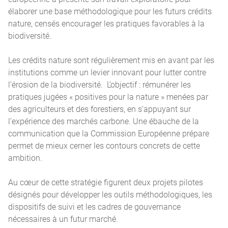
élaborer une base méthodologique pour les futurs crédits
nature, censés encourager les pratiques favorables à la
biodiversité.
Les crédits nature sont régulièrement mis en avant par les
institutions comme un levier innovant pour lutter contre
l’érosion de la biodiversité. L’objectif : rémunérer les
pratiques jugées « positives pour la nature » menées par
des agriculteurs et des forestiers, en s’appuyant sur
l’expérience des marchés carbone. Une ébauche de la
communication que la Commission Européenne prépare
permet de mieux cerner les contours concrets de cette
ambition.
Au cœur de cette stratégie figurent deux projets pilotes
désignés pour développer les outils méthodologiques, les
dispositifs de suivi et les cadres de gouvernance
nécessaires à un futur marché.