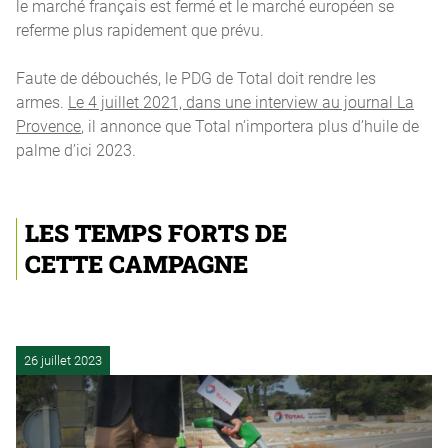
le marché français est fermé et le marché européen se
referme plus rapidement que prévu.
Faute de débouchés, le PDG de Total doit rendre les
armes.
Le 4 juillet 2021, dans une interview au journal La
Provence
, il annonce que Total n’importera plus d’huile de
palme d’ici 2023.
LES TEMPS FORTS DE
CETTE CAMPAGNE
26 juillet 2023