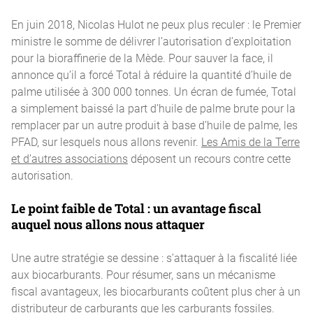
En juin 2018, Nicolas Hulot ne peux plus reculer : le Premier
ministre le somme de délivrer l’autorisation d’exploitation
pour la bioraffinerie de la Mède. Pour sauver la face, il
annonce qu’il a forcé Total à réduire la quantité d’huile de
palme utilisée à 300 000 tonnes. Un écran de fumée, Total
a simplement baissé la part d’huile de palme brute pour la
remplacer par un autre produit à base d’huile de palme, les
PFAD, sur lesquels nous allons revenir.
Les Amis de la Terre
et d’autres associations
déposent un recours contre cette
autorisation.
Le point faible de Total : un avantage fiscal
auquel nous allons nous attaquer
Une autre stratégie se dessine : s’attaquer à la fiscalité liée
aux biocarburants. Pour résumer, sans un mécanisme
fiscal avantageux, les biocarburants coûtent plus cher à un
distributeur de carburants que les carburants fossiles.