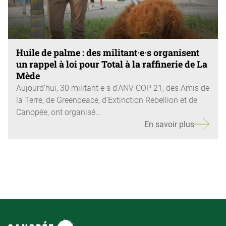
Huile de palme : des militant·e·s organisent
un rappel à loi pour Total à la raffinerie de La
Mède
Aujourd’hui, 30 militant·e·s d’ANV COP 21, des Amis de
la Terre, de Greenpeace, d’Extinction Rebellion et de
Canopée, ont organisé…
En savoir plus