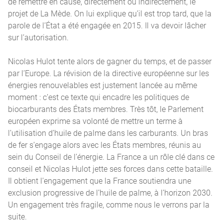
de remettre en cause, directement ou indirectement, le
projet de La Mède. On lui explique qu’il est trop tard, que la
parole de l’État a été engagée en 2015. Il va devoir lâcher
sur l’autorisation.
Nicolas Hulot tente alors de gagner du temps, et de passer
par l’Europe. La révision de la directive européenne sur les
énergies renouvelables est justement lancée au même
moment : c’est ce texte qui encadre les politiques de
biocarburants des États membres. Très tôt, le Parlement
européen exprime sa volonté de mettre un terme à
l’utilisation d’huile de palme dans les carburants. Un bras
de fer s’engage alors avec les États membres, réunis au
sein du Conseil de l’énergie. La France a un rôle clé dans ce
conseil et Nicolas Hulot jette ses forces dans cette bataille.
Il obtient l’engagement que la France soutiendra une
exclusion progressive de l’huile de palme, à l’horizon 2030.
Un engagement très fragile, comme nous le verrons par la
suite.