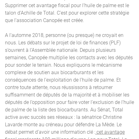
Supprimer cet avantage fiscal pour l’huile de palme est le
talon d’Achille de Total. C’est pour explorer cette stratégie
que l’association Canopée est créée.
A l’automne 2018, personne (ou presque) ne croyait en
nous. Les débats sur le projet de loi de finances (PLF)
s’ouvrent à l’Assemblée nationale. Depuis plusieurs
semaines, Canopée multiplie les contacts avec les députés
pour sonder le terrain. Nous expliquons le mécanisme
complexe de soutien aux biocarburants et les
conséquences de l’exploitation de l’huile de palme. Et
contre toute attente, nous réussissons à retourner
suffisamment de députés de la majorité et à mobiliser les
députés de l’opposition pour faire voter l’exclusion de l’huile
de palme de la liste des biocarburants. Au Sénat, Total
active avec succès ses réseaux : la sénatrice Christine
Lavarde monte au créneau pour défendre La Mède. Le
débat permet d’avoir une information clé :
cet avantage