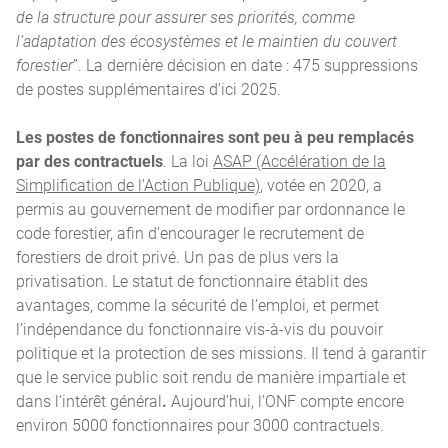
de la structure pour assurer ses priorités, comme
l’adaptation des écosystèmes et le maintien du couvert
forestier
”. La dernière décision en date : 475 suppressions
de postes supplémentaires d’ici 2025.
Les postes de fonctionnaires sont peu à peu remplacés
par des contractuels
. La loi
ASAP (Accélération de la
Simplification de l’Action Publique)
, votée en 2020, a
permis au gouvernement de modifier par ordonnance le
code forestier, afin d’encourager le recrutement de
forestiers de droit privé. Un pas de plus vers la
privatisation. Le statut de fonctionnaire établit des
avantages, comme la sécurité de l’emploi, et permet
l’indépendance du fonctionnaire vis-à-vis du pouvoir
politique et la protection de ses missions. Il tend à garantir
que le service public soit rendu de manière impartiale et
dans l’intérêt général
.
Aujourd’hui, l’ONF compte encore
environ 5000 fonctionnaires pour 3000 contractuels.