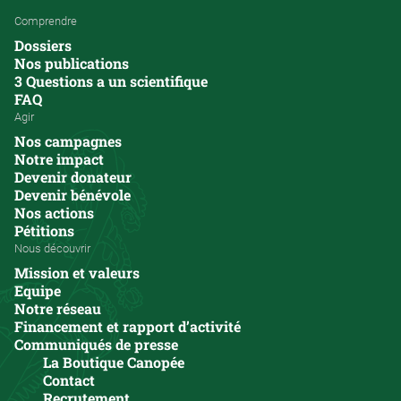
Comprendre
Dossiers
Nos publications
3 Questions a un scientifique
FAQ
Agir
Nos campagnes
Notre impact
Devenir donateur
Devenir bénévole
Nos actions
Pétitions
Nous découvrir
Mission et valeurs
Equipe
Notre réseau
Financement et rapport d’activité
Communiqués de presse
La Boutique Canopée
Contact
Recrutement