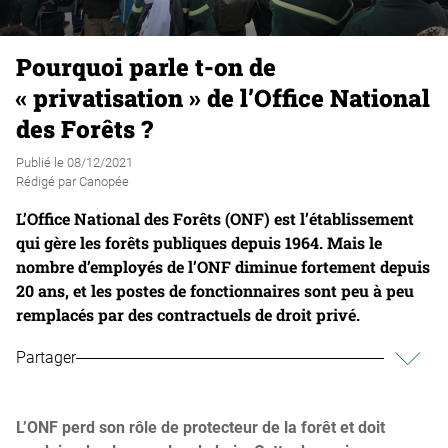
Pourquoi parle t-on de
« privatisation » de l’Office National
des Forêts ?
Publié le
08/12/2021
Rédigé par
Canopée
L’Office National des Forêts (ONF) est l’établissement
qui gère les forêts publiques depuis 1964. Mais le
nombre d’employés de l’ONF diminue fortement depuis
20 ans, et les postes de fonctionnaires sont peu à peu
remplacés par des contractuels de droit privé.
Partager
L’ONF perd son rôle de protecteur de la forêt et doit