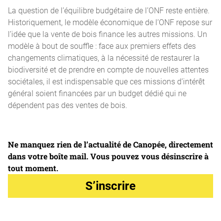
La question de l’équilibre budgétaire de l’ONF reste entière.
Historiquement, le modèle économique de l’ONF repose sur
l’idée que la vente de bois finance les autres missions. Un
modèle à bout de souffle : face aux premiers effets des
changements climatiques, à la nécessité de restaurer la
biodiversité et de prendre en compte de nouvelles attentes
sociétales, il est indispensable que ces missions d’intérêt
général soient financées par un budget dédié qui ne
dépendent pas des ventes de bois.
Ne manquez rien de l’actualité de Canopée, directement
dans votre boîte mail. Vous pouvez vous désinscrire à
tout moment.
S’inscrire