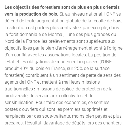
Les objectifs des forestiers sont de plus en plus orientés
vers la production de bois.
Si, au niveau national,
l’ONF se
défend de toute augmentation globale de la récolte de bois
,
la situation est parfois plus contrastée: par exemple, dans
la forêt domaniale de Mormal, l’une des plus grandes du
Nord de la France, les prélèvements sont supérieurs aux
objectifs fixés par le plan d’aménagement et sont
à l’origine
d’un conflit avec les associations locales
. La position de
l’État et les obligations de rendement imposées (l’ONF
produit 40% du bois en France, sur 25% de la surface
forestière) contribuent à un sentiment de perte de sens des
agents de l’ONF et mettent à mal leurs missions
traditionnelles
:
missions de police, de protection de la
biodiversité, de service aux collectivités et de
sensibilisation. Pour faire des économies, ce sont les
postes d’ouvriers qui sont les premiers supprimés et
remplacés par des sous-traitants, moins bien payés et plus
précaires. Résultat: davantage de dégâts lors des chantiers