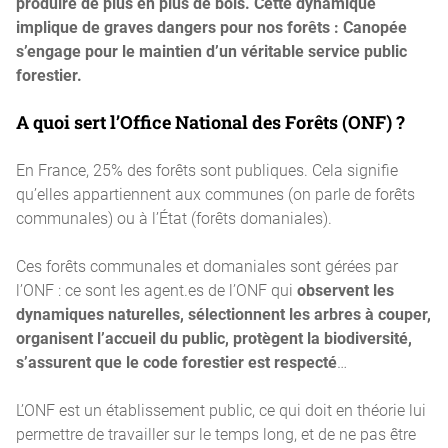
produire de plus en plus de bois. Cette dynamique
implique de graves dangers pour nos forêts : Canopée
s’engage pour le maintien d’un véritable service public
forestier.
A quoi sert l’Office National des Forêts (ONF) ?
En France, 25% des forêts sont publiques. Cela signifie
qu’elles appartiennent aux communes (on parle de forêts
communales) ou à l’État (forêts domaniales).
Ces forêts communales et domaniales sont gérées par
l’ONF : ce sont les agent.es de l’ONF qui
observent les
dynamiques naturelles, sélectionnent les arbres à couper,
organisent l’accueil du public, protègent la biodiversité,
s’assurent que le code forestier est respecté
…
L’ONF est un établissement public, ce qui doit en théorie lui
permettre de travailler sur le temps long, et de ne pas être