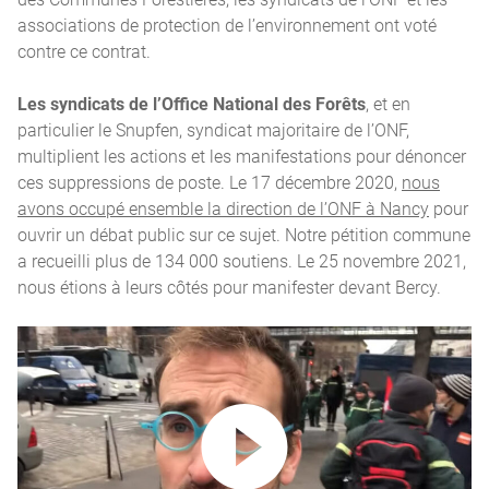
associations de protection de l’environnement ont voté
contre ce contrat.
Les syndicats de l’Office National des Forêts
, et en
particulier le Snupfen, syndicat majoritaire de l’ONF,
multiplient les actions et les manifestations pour dénoncer
ces suppressions de poste. Le 17 décembre 2020,
nous
avons occupé ensemble la direction de l’ONF à Nancy
pour
ouvrir un débat public sur ce sujet. Notre pétition commune
a recueilli plus de 134 000 soutiens. Le 25 novembre 2021,
nous étions à leurs côtés pour manifester devant Bercy.