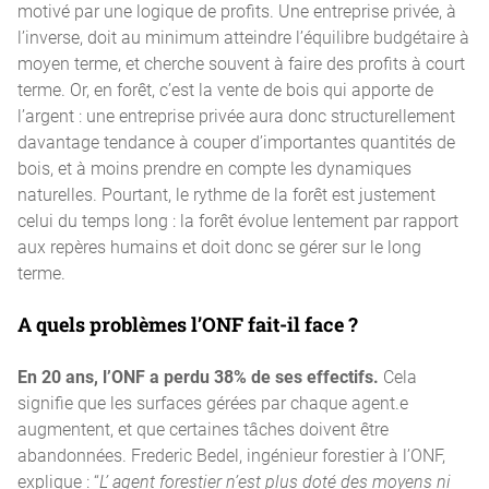
motivé par une logique de profits. Une entreprise privée, à
l’inverse, doit au minimum atteindre l’équilibre budgétaire à
moyen terme, et cherche souvent à faire des profits à court
terme. Or, en forêt, c’est la vente de bois qui apporte de
l’argent : une entreprise privée aura donc structurellement
davantage tendance à couper d’importantes quantités de
bois, et à moins prendre en compte les dynamiques
naturelles. Pourtant, le rythme de la forêt est justement
celui du temps long : la forêt évolue lentement par rapport
aux repères humains et doit donc se gérer sur le long
terme.
A quels problèmes l’ONF fait-il face ?
En 20 ans, l’ONF a perdu 38% de ses effectifs.
Cela
signifie que les surfaces gérées par chaque agent.e
augmentent, et que certaines tâches doivent être
abandonnées. Frederic Bedel, ingénieur forestier à l’ONF,
explique : “
L’ agent forestier n’est plus doté des moyens ni