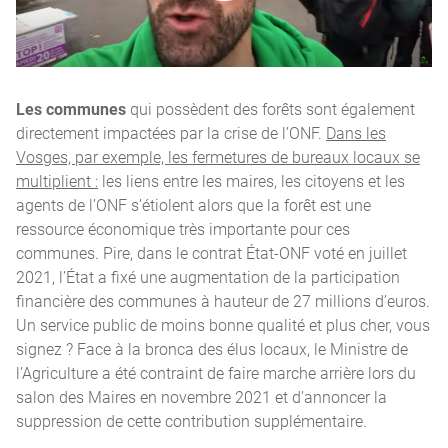
Les communes
qui possèdent des forêts sont également
directement impactées par la crise de l’ONF.
Dans les
Vosges, par exemple, les fermetures de bureaux locaux se
multiplient :
les liens entre les maires, les citoyens et les
agents de l’ONF s’étiolent alors que la forêt est une
ressource économique très importante pour ces
communes. Pire, dans le contrat État-ONF voté en juillet
2021, l’État a fixé une augmentation de la participation
financière des communes à hauteur de 27 millions d’euros.
Un service public de moins bonne qualité et plus cher, vous
signez ? Face à la bronca des élus locaux, le Ministre de
l’Agriculture a été contraint de faire marche arrière lors du
salon des Maires en novembre 2021 et d’annoncer la
suppression de cette contribution supplémentaire.