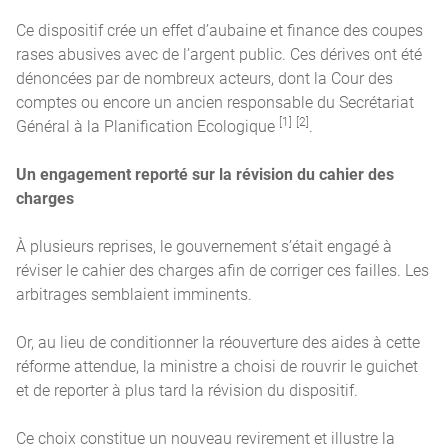
Ce dispositif crée un effet d’aubaine et finance des coupes
rases abusives avec de l’argent public. Ces dérives ont été
dénoncées par de nombreux acteurs, dont la Cour des
comptes ou encore un ancien responsable du Secrétariat
[1]
[2]
Général à la Planification Ecologique
.
Un engagement reporté sur la révision du cahier des
charges
À plusieurs reprises, le gouvernement s’était engagé à
réviser le cahier des charges afin de corriger ces failles. Les
arbitrages semblaient imminents.
Or, au lieu de conditionner la réouverture des aides à cette
réforme attendue, la ministre a choisi de rouvrir le guichet
et de reporter à plus tard la révision du dispositif.
Ce choix constitue un nouveau revirement et illustre la