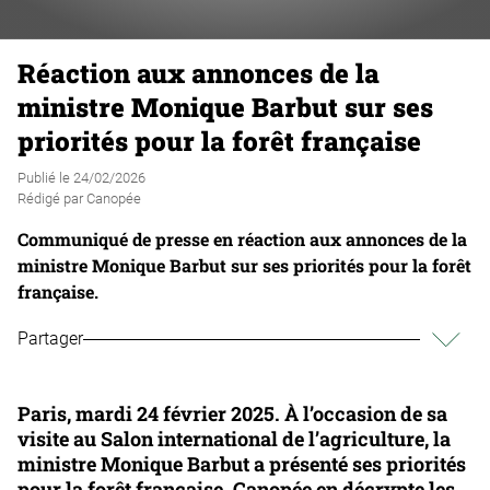
Réaction aux annonces de la
ministre Monique Barbut sur ses
priorités pour la forêt française
Publié le
24/02/2026
Rédigé par
Canopée
Communiqué de presse en réaction aux annonces de la
ministre Monique Barbut sur ses priorités pour la forêt
française.
Partager
Paris, mardi 24 février 2025. À l’occasion de sa
visite au Salon international de l’agriculture, la
ministre Monique Barbut a présenté ses priorités
pour la forêt française. Canopée en décrypte les