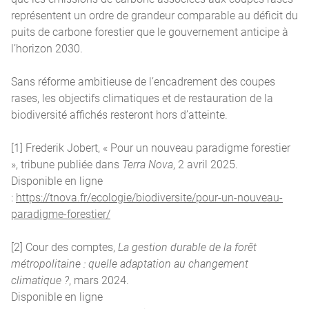
représentent un ordre de grandeur comparable au déficit du
puits de carbone forestier que le gouvernement anticipe à
l’horizon 2030.
Sans réforme ambitieuse de l’encadrement des coupes
rases, les objectifs climatiques et de restauration de la
biodiversité affichés resteront hors d’atteinte.
[1] Frederik Jobert, « Pour un nouveau paradigme forestier
», tribune publiée dans
Terra Nova
, 2 avril 2025.
Disponible en ligne
:
https://tnova.fr/ecologie/biodiversite/pour-un-nouveau-
paradigme-forestier/
[2] Cour des comptes,
La gestion durable de la forêt
métropolitaine : quelle adaptation au changement
climatique ?
, mars 2024.
Disponible en ligne