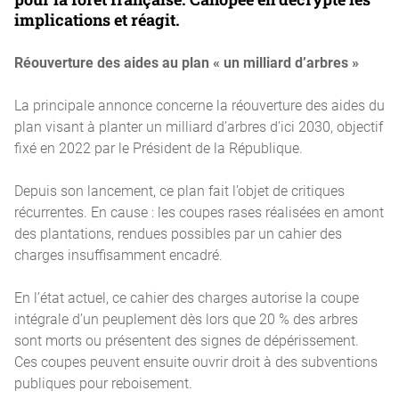
implications et réagit.
Réouverture des aides au plan « un milliard d’arbres »
La principale annonce concerne la réouverture des aides du
plan visant à planter un milliard d’arbres d’ici 2030, objectif
fixé en 2022 par le Président de la République.
Depuis son lancement, ce plan fait l’objet de critiques
récurrentes. En cause : les coupes rases réalisées en amont
des plantations, rendues possibles par un cahier des
charges insuffisamment encadré.
En l’état actuel, ce cahier des charges autorise la coupe
intégrale d’un peuplement dès lors que 20 % des arbres
sont morts ou présentent des signes de dépérissement.
Ces coupes peuvent ensuite ouvrir droit à des subventions
publiques pour reboisement.