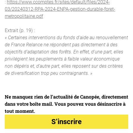
:
https://www.ccomptes.fr/sites/default/files/2024-
03/20240312-RPA-2024-ENPA-gestion-durable-foret-
metropolitaine.pdf
Extrait (p. 19) :
« Certaines interventions du fonds d’aide au renouvellement
de France Relance ne répondent pas directement à des
objectifs d’adaptation des forêts. En effet, d’une part, elles
privilégient les peuplements à faible valeur économique
non dépéris et, d’autre part, elles reposent sur des critères
de diversification trop peu contraignants. »
Ne manquez rien de l’actualité de Canopée, directement
dans votre boîte mail. Vous pouvez vous désinscrire à
tout moment.
S’inscrire