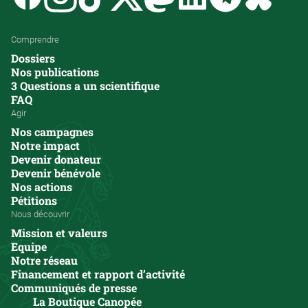
Comprendre
Dossiers
Nos publications
3 Questions a un scientifique
FAQ
Agir
Nos campagnes
Notre impact
Devenir donateur
Devenir bénévole
Nos actions
Pétitions
Nous découvrir
Mission et valeurs
Equipe
Notre réseau
Financement et rapport d’activité
Communiqués de presse
La Boutique Canopée