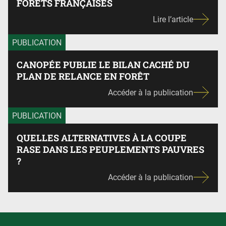
FORÊTS FRANÇAISES
Lire l’article
PUBLICATION
CANOPÉE PUBLIE LE BILAN CACHÉ DU
PLAN DE RELANCE EN FORÊT
Accéder à la publication
PUBLICATION
QUELLES ALTERNATIVES À LA COUPE
RASE DANS LES PEUPLEMENTS PAUVRES
?
Accéder à la publication