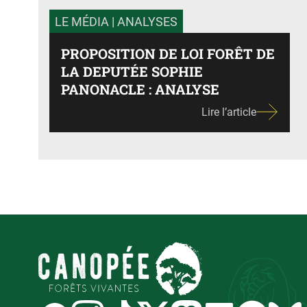
LE MÉDIA
| ANALYSES
PROPOSITION DE LOI FORÊT DE
LA DEPUTÉE SOPHIE
PANONACLE : ANALYSE
Lire l’article