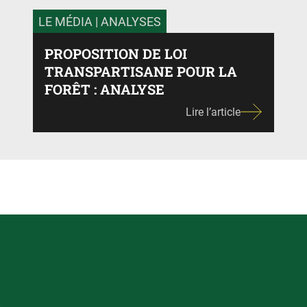
LE MÉDIA
| ANALYSES
PROPOSITION DE LOI
TRANSPARTISANE POUR LA
FORÊT : ANALYSE
Lire l’article