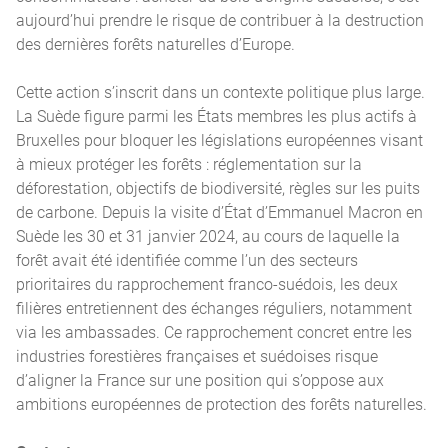
aujourd’hui prendre le risque de contribuer à la destruction
des dernières forêts naturelles d’Europe.
Cette action s’inscrit dans un contexte politique plus large.
La Suède figure parmi les États membres les plus actifs à
Bruxelles pour bloquer les législations européennes visant
à mieux protéger les forêts : réglementation sur la
déforestation, objectifs de biodiversité, règles sur les puits
de carbone. Depuis la visite d’État d’Emmanuel Macron en
Suède les 30 et 31 janvier 2024, au cours de laquelle la
forêt avait été identifiée comme l’un des secteurs
prioritaires du rapprochement franco-suédois, les deux
filières entretiennent des échanges réguliers, notamment
via les ambassades. Ce rapprochement concret entre les
industries forestières françaises et suédoises risque
d’aligner la France sur une position qui s’oppose aux
ambitions européennes de protection des forêts naturelles.