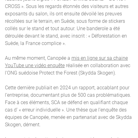
CROSS ». Sous les regards étonnés des visiteurs et autres
exposants du salon, ils ont ensuite dévoilé les preuves
récoltées sur le terrain, en Suède, sous forme de stickers
collés sur le stand et tout autour. Une banderole a été
déroulée devant le stand, avec inscrit : « Déforestation en
Suède, la France complice ».
Au même moment, Canopée a
mis en ligne sur sa chaine
YouTube une vidéo enquête
réalisée en collaboration avec
l’ONG suédoise Protect the Forest (Skydda Skogen).
Cette dernière publiait en 2024 un rapport, accablant pour
l’entreprise, documentant plus de 500 cas problématiques.
Face à ces éléments, SCA se défend en qualifiant chaque
cas d’ « erreur individuelle ». Une thèse que l’enquête des
équipes de Canopée, menée en partenariat avec de Skydda
Skogen, dément.