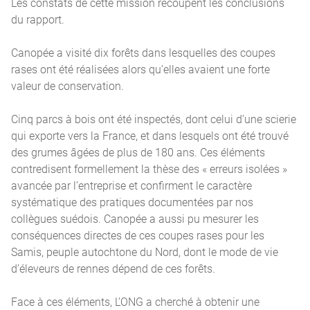
Les constats de cette mission recoupent les conclusions
du rapport.
Canopée a visité dix forêts dans lesquelles des coupes
rases ont été réalisées alors qu’elles avaient une forte
valeur de conservation.
Cinq parcs à bois ont été inspectés, dont celui d’une scierie
qui exporte vers la France, et dans lesquels ont été trouvé
des grumes âgées de plus de 180 ans. Ces éléments
contredisent formellement la thèse des « erreurs isolées »
avancée par l’entreprise et confirment le caractère
systématique des pratiques documentées par nos
collègues suédois. Canopée a aussi pu mesurer les
conséquences directes de ces coupes rases pour les
Samis, peuple autochtone du Nord, dont le mode de vie
d’éleveurs de rennes dépend de ces forêts.
Face à ces éléments, L’ONG a cherché à obtenir une