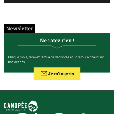
Newsletter
Ne ratez rien !
Chaque mois, recevez l’actualité décryptée et un retour à chaud sur
nos actions.
Je m’inscris