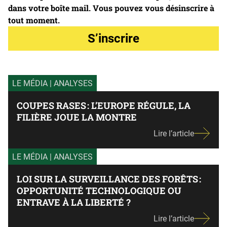
dans votre boîte mail. Vous pouvez vous désinscrire à
tout moment.
S’inscrire
LE MÉDIA
| ANALYSES
COUPES RASES : L’EUROPE RÉGULE, LA
FILIÈRE JOUE LA MONTRE
Lire l’article
LE MÉDIA
| ANALYSES
LOI SUR LA SURVEILLANCE DES FORÊTS :
OPPORTUNITÉ TECHNOLOGIQUE OU
ENTRAVE À LA LIBERTÉ ?
Lire l’article