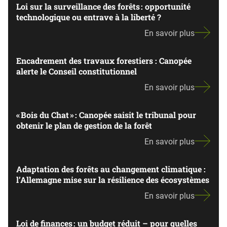
Loi sur la surveillance des forêts : opportunité
technologique ou entrave à la liberté ?
En savoir plus
Encadrement des travaux forestiers : Canopée
alerte le Conseil constitutionnel
En savoir plus
« Bois du Chat » : Canopée saisit le tribunal pour
obtenir le plan de gestion de la forêt
En savoir plus
Adaptation des forêts au changement climatique :
l’Allemagne mise sur la résilience des écosystèmes
En savoir plus
Loi de finances : un budget réduit – pour quelles