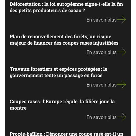
Déforestation : la loi européenne signe-t-elle la fin
des petits producteurs de cacao ?
En savoir plus
Plan de renouvellement des forêts, un risque
majeur de financer des coupes rases injustifiées
En savoir plus
Travaux forestiers et espèces protégées : le
gouvernement tente un passage en force
En savoir plus
Coupes rases : l’Europe régule, la filière joue la
montre
En savoir plus
Procès-baîllon : Dénoncer une coupe rase est-il un