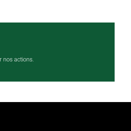
r nos actions.