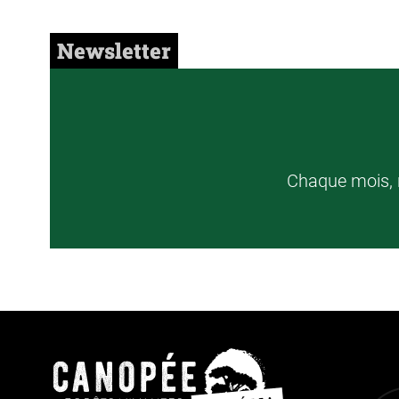
Newsletter
Chaque mois, r