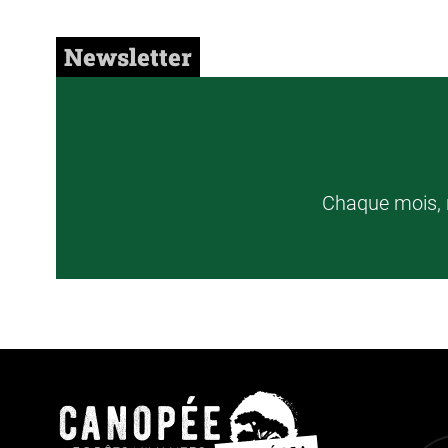
Newsletter
Chaque mois, r