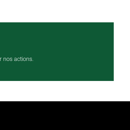
r nos actions.