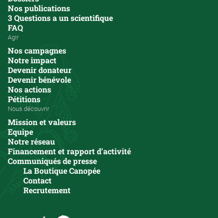
Nos publications
3 Questions a un scientifique
FAQ
Agir
Nos campagnes
Notre impact
Devenir donateur
Devenir bénévole
Nos actions
Pétitions
Nous découvrir
Mission et valeurs
Equipe
Notre réseau
Financement et rapport d’activité
Communiqués de presse
La Boutique Canopée
Contact
Recrutement