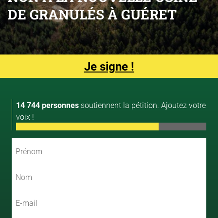
DE GRANULÉS À GUÉRET
Je signe !
14 744 personnes
soutiennent la pétition. Ajoutez votre
voix !