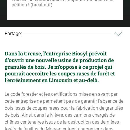
Partager
Dans la Creuse, l’entreprise Biosyl prévoit
d’ouvrir une nouvelle usine de production de
granulés de bois. Je m’oppose à ce projet qui
pourrait accroitre les coupes rases de forêt et
l’enrésinement en Limousin et au-delà.
Le code forestier et les certifications mises en avant par
cette entreprise ne permettent pas de garantir l’absence de
bois issus de coupes rases pour la fabrication de granulés
de bois. Ainsi, dans la Nièvre, des camions chargés de
chênes centenaires issus de la destruction des dernières
forêts de feuillus du Morvan entrent chaque jour dans