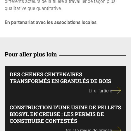
différents acteurs de la filière à travailler de façon plus
qualitative que quantitative.
En partenariat avec les associations locales
Pour aller plus loin
DES CHÊNES CENTENAIRES
TRANSFORMÉS EN GRANULÉS DE BOIS
Lire l’article
CONSTRUCTION D’UNE USINE DE PELLETS
BIOSYL EN CREUSE : LES PERMIS DE
CONSTRUIRE CONTESTÉS
Voir la revue de presse