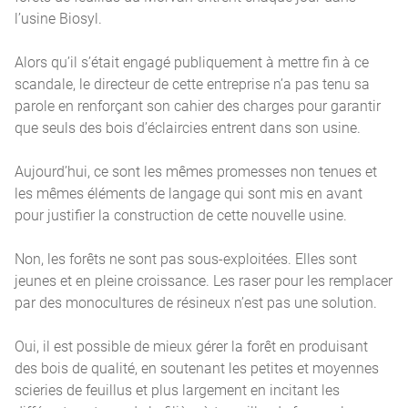
l’usine Biosyl.
Alors qu’il s’était engagé publiquement à mettre fin à ce
scandale, le directeur de cette entreprise n’a pas tenu sa
parole en renforçant son cahier des charges pour garantir
que seuls des bois d’éclaircies entrent dans son usine.
Aujourd’hui, ce sont les mêmes promesses non tenues et
les mêmes éléments de langage qui sont mis en avant
pour justifier la construction de cette nouvelle usine.
Non, les forêts ne sont pas sous-exploitées. Elles sont
jeunes et en pleine croissance. Les raser pour les remplacer
par des monocultures de résineux n’est pas une solution.
Oui, il est possible de mieux gérer la forêt en produisant
des bois de qualité, en soutenant les petites et moyennes
scieries de feuillus et plus largement en incitant les