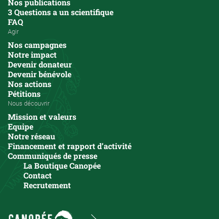
Nos publications
3 Questions a un scientifique
FAQ
Agir
Nos campagnes
Notre impact
Devenir donateur
Devenir bénévole
Nos actions
Pétitions
Nous découvrir
Mission et valeurs
Equipe
Notre réseau
Financement et rapport d’activité
Communiqués de presse
La Boutique Canopée
Contact
Recrutement