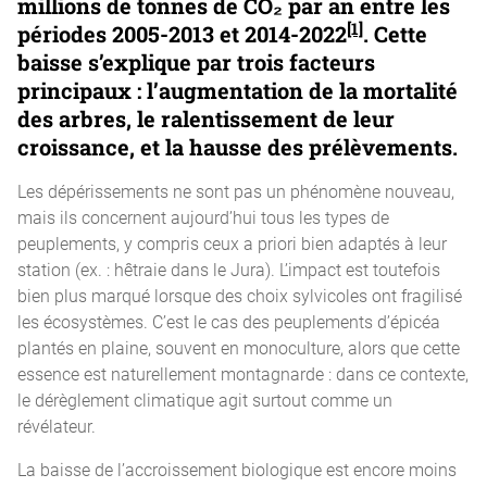
millions de tonnes de CO₂ par an entre les
[1]
périodes 2005-2013 et 2014-2022
. Cette
baisse s’explique par trois facteurs
principaux : l’augmentation de la mortalité
des arbres, le ralentissement de leur
croissance, et la hausse des prélèvements.
Les dépérissements ne sont pas un phénomène nouveau,
mais ils concernent aujourd’hui tous les types de
peuplements, y compris ceux a priori bien adaptés à leur
station (ex. : hêtraie dans le Jura). L’impact est toutefois
bien plus marqué lorsque des choix sylvicoles ont fragilisé
les écosystèmes. C’est le cas des peuplements d’épicéa
plantés en plaine, souvent en monoculture, alors que cette
essence est naturellement montagnarde : dans ce contexte,
le dérèglement climatique agit surtout comme un
révélateur.
La baisse de l’accroissement biologique est encore moins