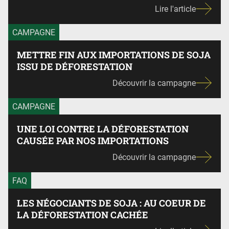
Lire l'article
CAMPAGNE
METTRE FIN AUX IMPORTATIONS DE SOJA
ISSU DE DÉFORESTATION
Découvrir la campagne
CAMPAGNE
UNE LOI CONTRE LA DÉFORESTATION
CAUSÉE PAR NOS IMPORTATIONS
Découvrir la campagne
FAQ
LES NÉGOCIANTS DE SOJA : AU COEUR DE
LA DÉFORESTATION CACHÉE