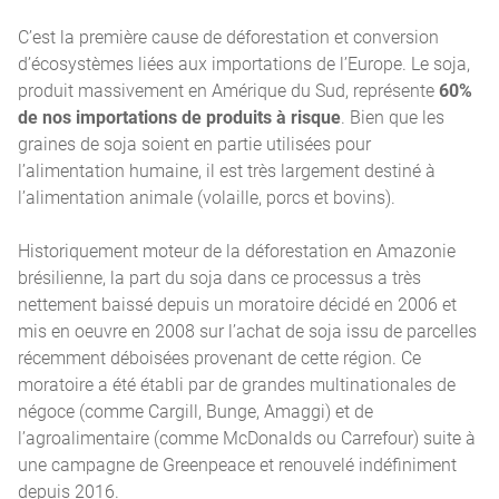
C’est la première cause de déforestation et conversion
d’écosystèmes liées aux importations de l’Europe. Le soja,
produit massivement en Amérique du Sud, représente
60%
de nos importations de produits à risque
. Bien que les
graines de soja soient en partie utilisées pour
l’alimentation humaine, il est très largement destiné à
l’alimentation animale (volaille, porcs et bovins).
Historiquement moteur de la déforestation en Amazonie
brésilienne, la part du soja dans ce processus a très
nettement baissé depuis un moratoire décidé en 2006 et
mis en oeuvre en 2008 sur l’achat de soja issu de parcelles
récemment déboisées provenant de cette région. Ce
moratoire a été établi par de grandes multinationales de
négoce (comme Cargill, Bunge, Amaggi) et de
l’agroalimentaire (comme McDonalds ou Carrefour) suite à
une campagne de Greenpeace et renouvelé indéfiniment
depuis 2016.