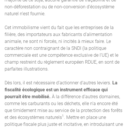
non-déforestation ou de non-conversion d’écosystème
naturel n’est fournie.
Cet immobilisme vient du fait que les entreprises de la
filière, des importateurs aux fabricants d’alimentation
animale, ne sont ni forcés, ni incités à mieux faire. Le
caractère non contraignant de la SNDI (la politique
commerciale est une compétence exclusive de l’UE) et le
champ restreint du règlement européen RDUE, en sont de
parfaites illustrations.
Dès lors, il est nécessaire d’actionner d’autres leviers.
La
fiscalité écologique est un instrument efficace qui
pourrait être mobilisé.
À la différence d’autres domaines,
comme les carburants ou les déchets, elle n’a encore été
que timidement mise au service de la protection des forêts
1
et des écosystèmes naturels
. Mettre en place une
politique fiscale plus juste et incitative, en introduisant une