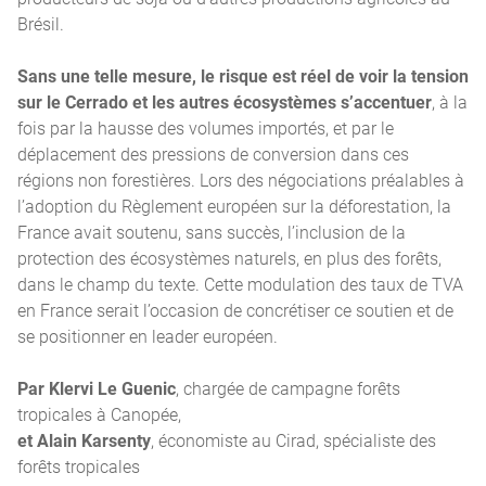
Brésil.
Sans une telle mesure, le risque est réel de voir la tension
sur le Cerrado et les autres écosystèmes s’accentuer
, à la
fois par la hausse des volumes importés, et par le
déplacement des pressions de conversion dans ces
régions non forestières. Lors des négociations préalables à
l’adoption du Règlement européen sur la déforestation, la
France avait soutenu, sans succès, l’inclusion de la
protection des écosystèmes naturels, en plus des forêts,
dans le champ du texte. Cette modulation des taux de TVA
en France serait l’occasion de concrétiser ce soutien et de
se positionner en leader européen.
Par Klervi Le Guenic
, chargée de campagne forêts
tropicales à Canopée,
et Alain Karsenty
, économiste au Cirad, spécialiste des
forêts tropicales