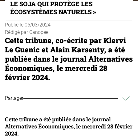
LE SOJA QUI PROTÈGE LES
ÉCOSYSTÈMES NATURELS »
Publié le
06/03/2024
Rédigé par
Canopée
Cette tribune, co-écrite par Klervi
Le Guenic et Alain Karsenty, a été
publiée dans le journal Alternatives
Économiques, le mercredi 28
février 2024.
Partager
Cette tribune a été publiée dans le journal
Alternatives Économiques
, le mercredi 28 février
2024.