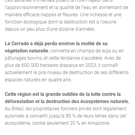
l’approvisionnement et la qualité de l’eau en alimentant de
manière efficace nappes et fleuves. Une richesse et une
fonction écologique dont la destruction est à l’oeuvre
depuis un peu plus d’une dizaine d’années.
Le Cerrado a déjà perdu environ la moitié de sa
végétation naturelle
, convertie en champs de soja ou en
pâturages bovins, et cette tendance s’accélère. Avec de
plus de 600 000 hectares disparus en 2023, il connaît
actuellement le pire niveau de destruction de ses différents
espaces naturels en quatre ans.
Cette région est la grande oubliée de la lutte contre la
déforestation et la destruction des écosystèmes naturels.
Au Brésil, les propriétaires fonciers privés sont légalement
autorisés à convertir jusqu’à 80 % de leurs terres dans cet
écosystème, contre seulement 20 % en Amazonie.