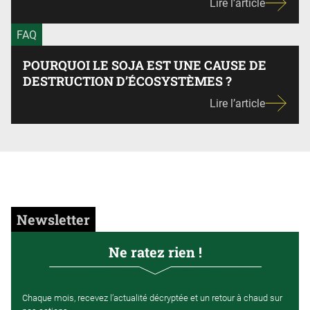
Lire l’article
FAQ
POURQUOI LE SOJA EST UNE CAUSE DE
DESTRUCTION D’ÉCOSYSTÈMES ?
Lire l’article
Newsletter
Ne ratez rien !
Chaque mois, recevez l’actualité décryptée et un retour à chaud sur