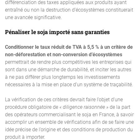
différenciation des taxes appliquées aux produits ayant
entraîné ou non la destruction d’écosystèmes constituerait
une avancée significative.
Pénaliser le soja importé sans garanties
Conditionner le taux réduit de TVA à 5,5 % à un critère de
non-déforestation et non-conversion d’écosystèmes
permettrait de rendre plus compétitives les entreprises qui
sont dans une démarche de durabilité, et inciter les autres
à ne pas différer plus longtemps les investissements
nécessaires à la mise en place d’un système de traçabilité.
La vérification de ces critères devrait faire l’objet d’une
procédure obligatoire de
« diligence raisonnée »
de la part
des opérateurs commercialisant le soja en France, à savoir
accomplir un ensemble de vérifications afin de se faire une
idée précise de l’origine et des conditions de production du
produit à importer.