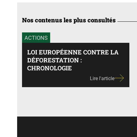
Nos contenus les plus consultés
ACTIONS
LOI EUROPÉENNE CONTRE LA
DÉFORESTATION :
CHRONOLOGIE
Lire l'article