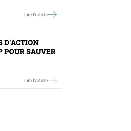
Lire l’article
S D’ACTION
P POUR SAUVER
Lire l'article