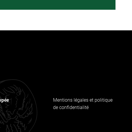
opée
Mentions légales et politique
de confidentialité