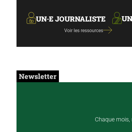
UN
UN·E JOURNALISTE
Voir les ressources
Newsletter
Chaque mois, r