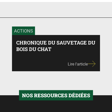
précédente
suiva
ACTIONS
CHRONIQUE DU SAUVETAGE DU
BOIS DU CHAT
Lire l'article
NOS RESSOURCES DÉDIÉES