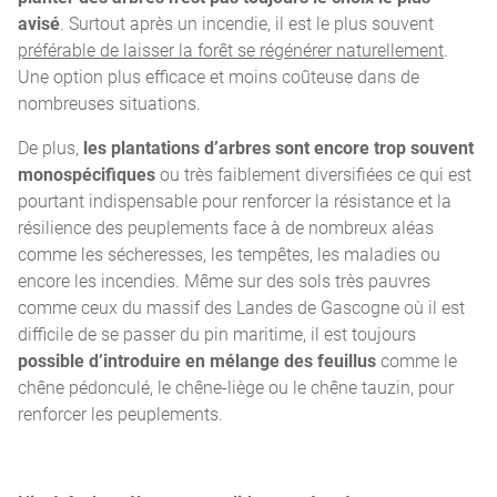
avisé
. Surtout après un incendie, il est le plus souvent
préférable de laisser la forêt se régénérer naturellement
.
Une option plus efficace et moins coûteuse dans de
nombreuses situations.
De plus,
les plantations d’arbres sont encore trop souvent
monospécifiques
ou très faiblement diversifiées ce qui est
pourtant indispensable pour renforcer la résistance et la
résilience des peuplements face à de nombreux aléas
comme les sécheresses, les tempêtes, les maladies ou
encore les incendies. Même sur des sols très pauvres
comme ceux du massif des Landes de Gascogne où il est
difficile de se passer du pin maritime, il est toujours
possible d’introduire en mélange des feuillus
comme le
chêne pédonculé, le chêne-liège ou le chêne tauzin, pour
renforcer les peuplements.