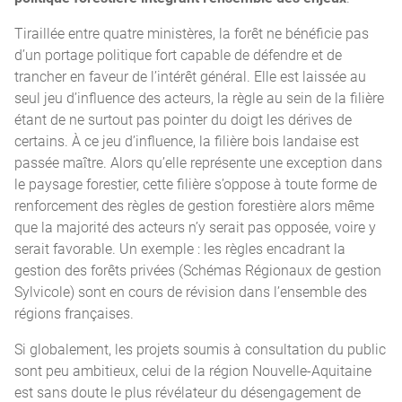
Tiraillée entre quatre ministères, la forêt ne bénéficie pas
d’un portage politique fort capable de défendre et de
trancher en faveur de l’intérêt général. Elle est laissée au
seul jeu d’influence des acteurs, la règle au sein de la filière
étant de ne surtout pas pointer du doigt les dérives de
certains. À ce jeu d’influence, la filière bois landaise est
passée maître. Alors qu’elle représente une exception dans
le paysage forestier, cette filière s’oppose à toute forme de
renforcement des règles de gestion forestière alors même
que la majorité des acteurs n’y serait pas opposée, voire y
serait favorable. Un exemple : les règles encadrant la
gestion des forêts privées (Schémas Régionaux de gestion
Sylvicole) sont en cours de révision dans l’ensemble des
régions françaises.
Si globalement, les projets soumis à consultation du public
sont peu ambitieux, celui de la région Nouvelle-Aquitaine
est sans doute le plus révélateur du désengagement de