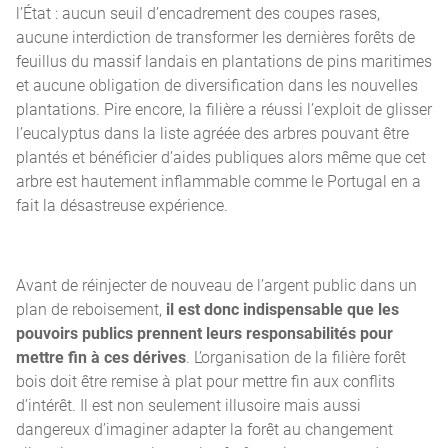
l’État : aucun seuil d’encadrement des coupes rases,
aucune interdiction de transformer les dernières forêts de
feuillus du massif landais en plantations de pins maritimes
et aucune obligation de diversification dans les nouvelles
plantations. Pire encore, la filière a réussi l’exploit de glisser
l’eucalyptus dans la liste agréée des arbres pouvant être
plantés et bénéficier d’aides publiques alors même que cet
arbre est hautement inflammable comme le Portugal en a
fait la désastreuse expérience.
Avant de réinjecter de nouveau de l’argent public dans un
plan de reboisement,
il est donc indispensable que les
pouvoirs publics prennent leurs responsabilités pour
mettre fin à ces dérives
. L’organisation de la filière forêt
bois doit être remise à plat pour mettre fin aux conflits
d’intérêt. Il est non seulement illusoire mais aussi
dangereux d’imaginer adapter la forêt au changement