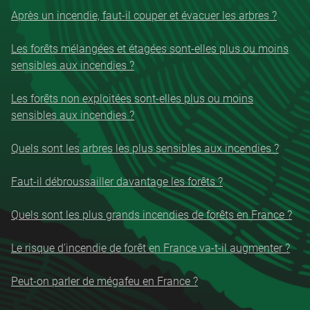
Après un incendie, faut-il couper et évacuer les arbres ?
Les forêts mélangées et étagées sont-elles plus ou moins
sensibles aux incendies ?
Les forêts non exploitées sont-elles plus ou moins
sensibles aux incendies ?
Quels sont les arbres les plus sensibles aux incendies ?
Faut-il débroussailler davantage les forêts ?
Quels sont les plus grands incendies de forêts en France ?
Le risque d'incendie de forêt en France va-t-il augmenter ?
Peut-on parler de mégafeu en France ?