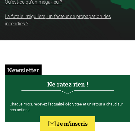
Qu’est-ce qu’un méga-feu ?
La futaie irrégulière, un facteur de propagation des
incendies ?
Newsletter
Ne ratez rien !
Chaque mois, recevez l’actualité décryptée et un retour à chaud sur
nos actions.
Je m’inscris